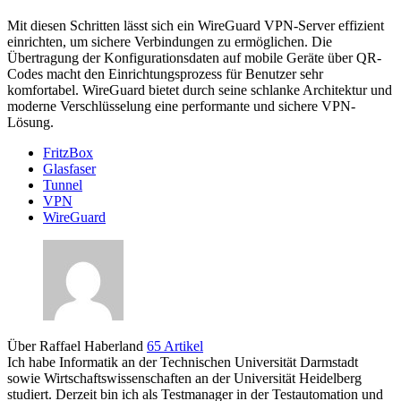
Mit diesen Schritten lässt sich ein WireGuard VPN-Server effizient
einrichten, um sichere Verbindungen zu ermöglichen. Die
Übertragung der Konfigurationsdaten auf mobile Geräte über QR-
Codes macht den Einrichtungsprozess für Benutzer sehr
komfortabel. WireGuard bietet durch seine schlanke Architektur und
moderne Verschlüsselung eine performante und sichere VPN-
Lösung.
FritzBox
Glasfaser
Tunnel
VPN
WireGuard
Über Raffael Haberland
65 Artikel
Ich habe Informatik an der Technischen Universität Darmstadt
sowie Wirtschaftswissenschaften an der Universität Heidelberg
studiert. Derzeit bin ich als Testmanager in der Testautomation und