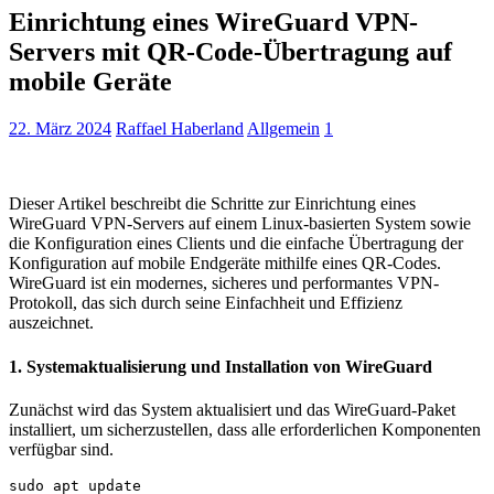
Einrichtung eines WireGuard VPN-
Servers mit QR-Code-Übertragung auf
mobile Geräte
22. März 2024
Raffael Haberland
Allgemein
1
Dieser Artikel beschreibt die Schritte zur Einrichtung eines
WireGuard VPN-Servers auf einem Linux-basierten System sowie
die Konfiguration eines Clients und die einfache Übertragung der
Konfiguration auf mobile Endgeräte mithilfe eines QR-Codes.
WireGuard ist ein modernes, sicheres und performantes VPN-
Protokoll, das sich durch seine Einfachheit und Effizienz
auszeichnet.
1. Systemaktualisierung und Installation von WireGuard
Zunächst wird das System aktualisiert und das WireGuard-Paket
installiert, um sicherzustellen, dass alle erforderlichen Komponenten
verfügbar sind.
sudo apt update