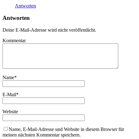
Antworten
Antworten
Deine E-Mail-Adresse wird nicht veröffentlicht.
Kommentar
Name
*
E-Mail
*
Website
Name, E-Mail-Adresse und Website in diesem Browser für
meinen nächsten Kommentar speichern.