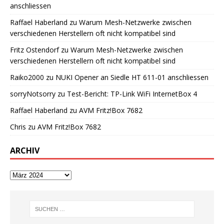
anschliessen
Raffael Haberland
zu
Warum Mesh-Netzwerke zwischen
verschiedenen Herstellern oft nicht kompatibel sind
Fritz Ostendorf
zu
Warum Mesh-Netzwerke zwischen
verschiedenen Herstellern oft nicht kompatibel sind
Raiko2000
zu
NUKI Opener an Siedle HT 611-01 anschliessen
sorryNotsorry
zu
Test-Bericht: TP-Link WiFi InternetBox 4
Raffael Haberland
zu
AVM Fritz!Box 7682
Chris
zu
AVM Fritz!Box 7682
ARCHIV