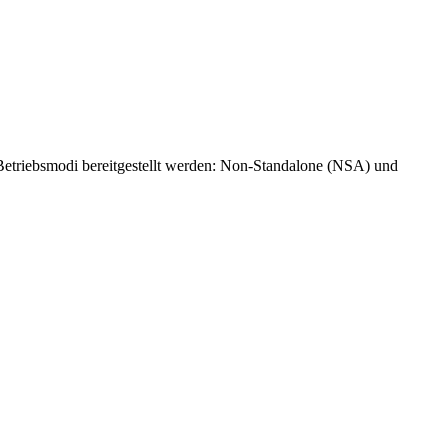
Betriebsmodi bereitgestellt werden: Non-Standalone (NSA) und