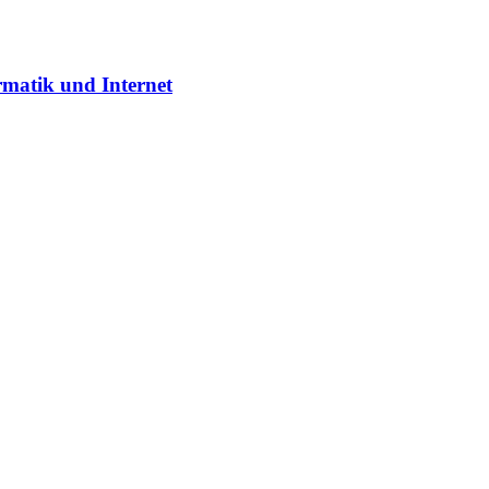
rmatik und Internet