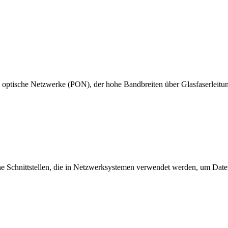
 optische Netzwerke (PON), der hohe Bandbreiten über Glasfaserleitung
e Schnittstellen, die in Netzwerksystemen verwendet werden, um Daten 