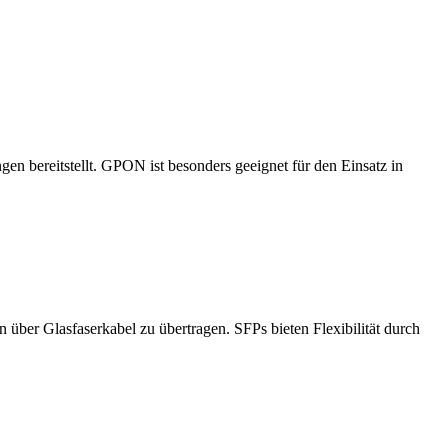
en bereitstellt. GPON ist besonders geeignet für den Einsatz in
über Glasfaserkabel zu übertragen. SFPs bieten Flexibilität durch