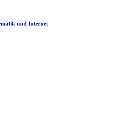
rmatik und Internet