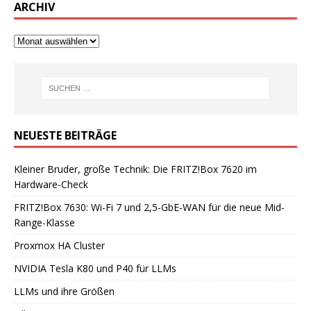
ARCHIV
NEUESTE BEITRÄGE
Kleiner Bruder, große Technik: Die FRITZ!Box 7620 im
Hardware-Check
FRITZ!Box 7630: Wi-Fi 7 und 2,5-GbE-WAN für die neue Mid-
Range-Klasse
Proxmox HA Cluster
NVIDIA Tesla K80 und P40 für LLMs
LLMs und ihre Größen