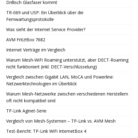
Drillisch Glasfaser kommt
TR-069 und USP: Ein Überblick über die
Fernwartungsprotokolle
Was sieht der Internet Service Provider?
AVM Fritz!Box 7682
Internet Verträge im Vergleich
Warum Mesh-WiFi Roaming unterstützt, aber DECT-Roaming
nicht funktioniert (inkl. DECT-Verschlüsselung)
Vergleich zwischen Gigabit LAN, MoCA und Powerline:
Netzwerktechnologien im Überblick
Warum Mesh-Netzwerke zwischen verschiedenen Herstellern
oft nicht kompatibel sind
TP-Link Aginet-Serie
Vergleich von Mesh-Systemen – TP-Link vs. AVM Mesh
Test-Bericht: TP-Link WiFi InternetBox 4