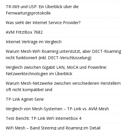
TR-069 und USP: Ein Überblick über die
Fernwartungsprotokolle
Was sieht der Internet Service Provider?
AVM Fritz!Box 7682
Internet Verträge im Vergleich
Warum Mesh-WiFi Roaming unterstützt, aber DECT-Roaming
nicht funktioniert (inkl. DECT-Verschlüsselung)
Vergleich zwischen Gigabit LAN, MoCA und Powerline:
Netzwerktechnologien im Überblick
Warum Mesh-Netzwerke zwischen verschiedenen Herstellern
oft nicht kompatibel sind
TP-Link Aginet-Serie
Vergleich von Mesh-Systemen – TP-Link vs. AVM Mesh
Test-Bericht: TP-Link WiFi InternetBox 4
WiFi Mesh – Band Steering und Roaming im Detail