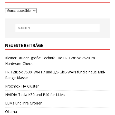
NEUESTE BEITRÄGE
Kleiner Bruder, große Technik: Die FRITZ!Box 7620 im
Hardware-Check
FRITZ!Box 7630: Wi-Fi 7 und 2,5-GbE-WAN für die neue Mid-
Range-Klasse
Proxmox HA Cluster
NVIDIA Tesla K80 und P40 für LLMs
LLMs und ihre Größen
Ollama