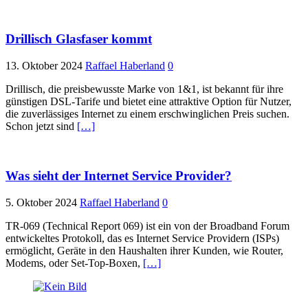
Drillisch Glasfaser kommt
13. Oktober 2024
Raffael Haberland
0
Drillisch, die preisbewusste Marke von 1&1, ist bekannt für ihre
günstigen DSL-Tarife und bietet eine attraktive Option für Nutzer,
die zuverlässiges Internet zu einem erschwinglichen Preis suchen.
Schon jetzt sind
[…]
Was sieht der Internet Service Provider?
5. Oktober 2024
Raffael Haberland
0
TR-069 (Technical Report 069) ist ein von der Broadband Forum
entwickeltes Protokoll, das es Internet Service Providern (ISPs)
ermöglicht, Geräte in den Haushalten ihrer Kunden, wie Router,
Modems, oder Set-Top-Boxen,
[…]